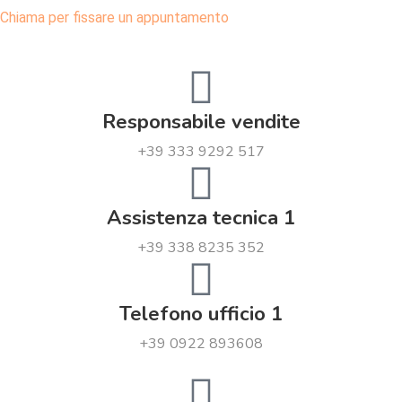
Chiama per fissare un appuntamento
Responsabile vendite
+39 333 9292 517
Assistenza tecnica 1
+39 338 8235 352
Telefono ufficio 1
+39 0922 893608