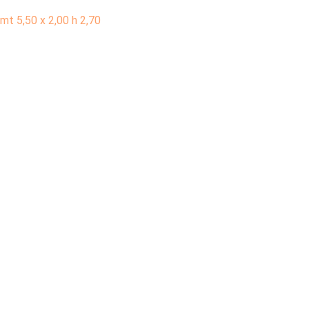
mt 5,50 x 2,00 h 2,70