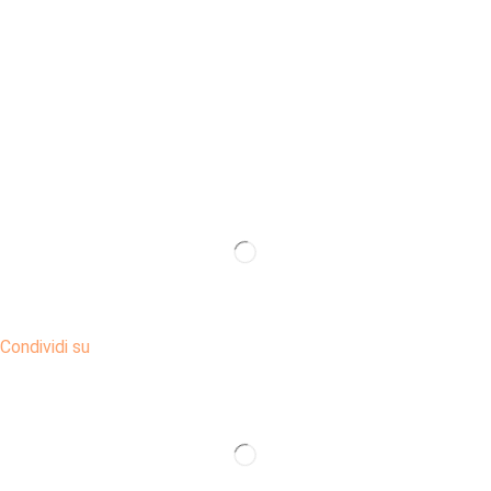
Condividi su