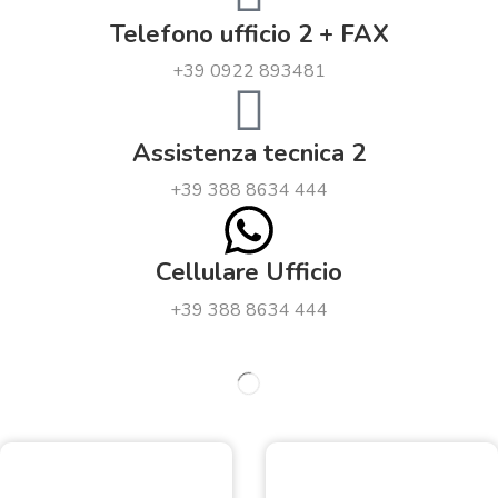
Telefono ufficio 2 + FAX
+39 0922 893481
Assistenza tecnica 2
+39 388 8634 444
Cellulare Ufficio
+39 388 8634 444