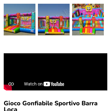
Gioco Gonfiabile Sportivo Barra
Loca