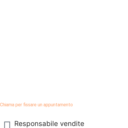
Chiama per fissare un appuntamento
Responsabile vendite