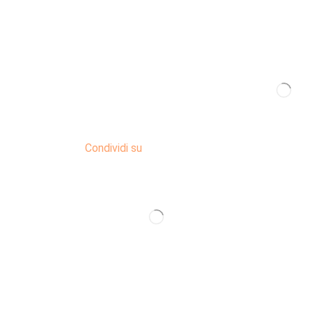
Condividi su