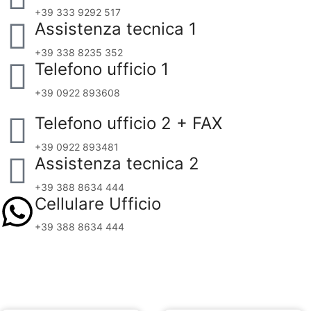
+39 333 9292 517
Assistenza tecnica 1
+39 338 8235 352
Telefono ufficio 1
+39 0922 893608
Telefono ufficio 2 + FAX
+39 0922 893481
Assistenza tecnica 2
+39 388 8634 444
Cellulare Ufficio
+39 388 8634 444