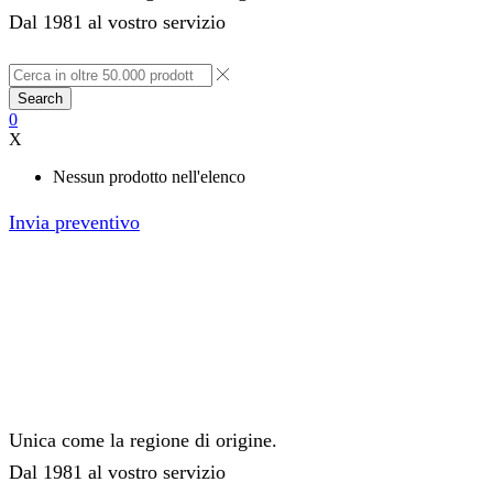
Dal 1981 al vostro servizio
Search
0
X
Nessun prodotto nell'elenco
Invia preventivo
Unica come la regione di origine.
Dal 1981 al vostro servizio