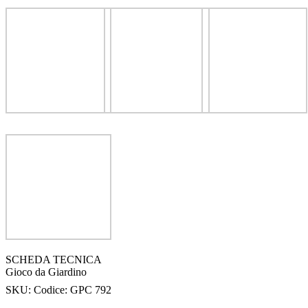
SCHEDA TECNICA
Gioco da Giardino
SKU:
Codice: GPC 792