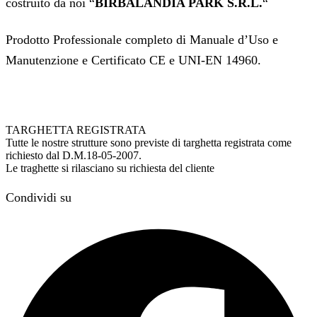
costruito da noi “
BIRBALANDIA PARK S.R.L.
“
Prodotto Professionale completo di Manuale d’Uso e
Manutenzione e Certificato CE e UNI-EN 14960.
TARGHETTA REGISTRATA
Tutte le nostre strutture sono previste di targhetta registrata come
richiesto dal D.M.18-05-2007.
Le traghette si rilasciano su richiesta del cliente
Condividi su