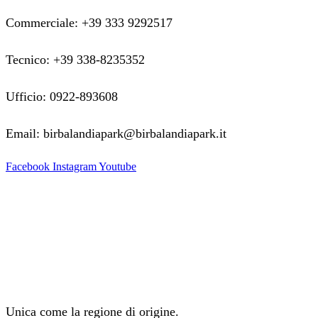
Commerciale: +39 333 9292517
Tecnico: +39 338-8235352
Ufficio: 0922-893608
Email: birbalandiapark@birbalandiapark.it
Facebook
Instagram
Youtube
Unica come la regione di origine.