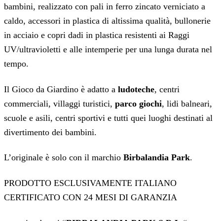
bambini, realizzato con pali in ferro zincato verniciato a
caldo, accessori in plastica di altissima qualità, bullonerie
in acciaio e copri dadi in plastica resistenti ai Raggi
UV/ultravioletti e alle intemperie per una lunga durata nel
tempo.
Il Gioco da Giardino è adatto a
ludoteche
, centri
commerciali, villaggi turistici,
parco giochi
, lidi balneari,
scuole e asili, centri sportivi e tutti quei luoghi destinati al
divertimento dei bambini.
L’originale è solo con il marchio
Birbalandia Park
.
PRODOTTO ESCLUSIVAMENTE ITALIANO
CERTIFICATO CON 24 MESI DI GARANZIA