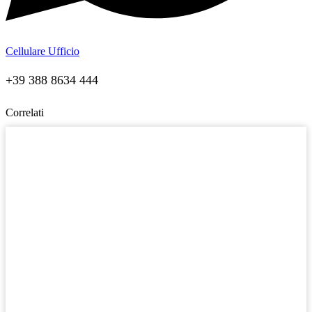
Cellulare Ufficio
+39 388 8634 444
Correlati