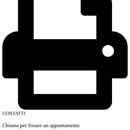
CONTATTI
Chiama per fissare un appuntamento