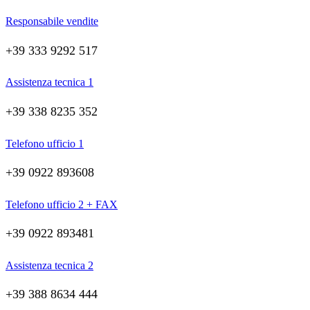
Responsabile vendite
+39 333 9292 517
Assistenza tecnica 1
+39 338 8235 352
Telefono ufficio 1
+39 0922 893608
Telefono ufficio 2 + FAX
+39 0922 893481
Assistenza tecnica 2
+39 388 8634 444