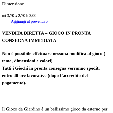
Dimensione
mt 3,70 x 2,70 h 3,00
Aggiungi al preventivo
VENDITA DIRETTA – GIOCO IN PRONTA
CONSEGNA IMMEDIATA
Non è possibile effettuare nessuna modifica al gioco (
tema, dimensioni e colori)
Tutti i Giochi in pronta consegna verranno spediti
entro 48 ore lavorative (dopo l’accredito del
pagamento).
Il Gioco da Giardino è un bellissimo gioco da esterno per