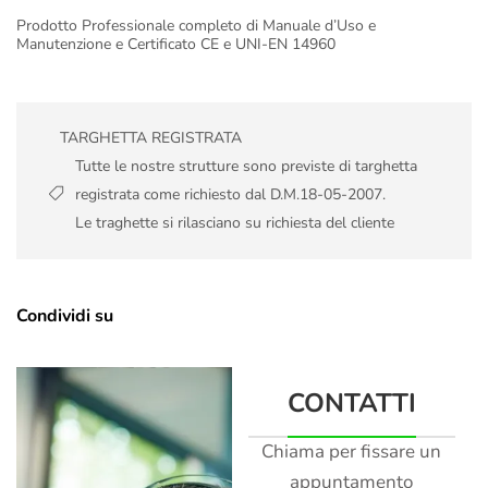
Prodotto Professionale completo di Manuale d’Uso e
Manutenzione e Certificato CE e UNI-EN 14960
TARGHETTA REGISTRATA
Tutte le nostre strutture sono previste di targhetta
registrata come richiesto dal D.M.18-05-2007.
Le traghette si rilasciano su richiesta del cliente
Condividi su
CONTATTI
Chiama per fissare un
appuntamento