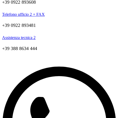
+39 0922 893608
Telefono ufficio 2 + FAX
+39 0922 893481
Assistenza tecnica 2
+39 388 8634 444