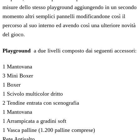
misure dello stesso playground aggiungendo in un secondo
momento altri semplici pannelli modificandone così il
percorso al suo interno ed avendo così una ulteriore novità
del gioco.
Playground
a due livelli composto dai seguenti accessori:
1 Mantovana
3 Mini Boxer
1 Boxer
1 Scivolo multicolor dritto
2 Tendine entrata con scenografia
1 Mantovana
1 Arrampicata a gradini soft
1 Vasca palline (1.200 palline comprese)
Rete Antisalto