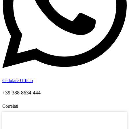
Cellulare Ufficio
+39 388 8634 444
Correlati