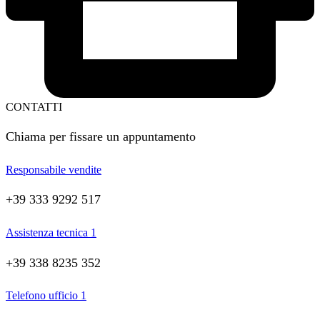
CONTATTI
Chiama per fissare un appuntamento
Responsabile vendite
+39 333 9292 517
Assistenza tecnica 1
+39 338 8235 352
Telefono ufficio 1