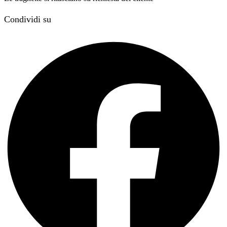
Condividi su