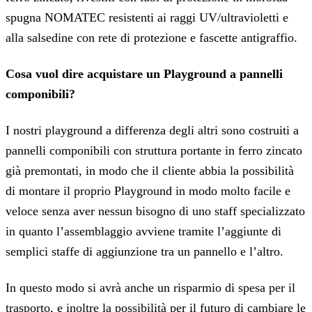
spugna NOMATEC resistenti ai raggi UV/ultravioletti e
alla salsedine con rete di protezione e fascette antigraffio.
Cosa vuol dire acquistare un Playground a pannelli
componibili?
I nostri playground a differenza degli altri sono costruiti a
pannelli componibili con struttura portante in ferro zincato
già premontati, in modo che il cliente abbia la possibilità
di montare il proprio Playground in modo molto facile e
veloce senza aver nessun bisogno di uno staff specializzato
in quanto l’assemblaggio avviene tramite l’aggiunte di
semplici staffe di aggiunzione tra un pannello e l’altro.
In questo modo si avrà anche un risparmio di spesa per il
trasporto, e inoltre la possibilità per il futuro di cambiare le