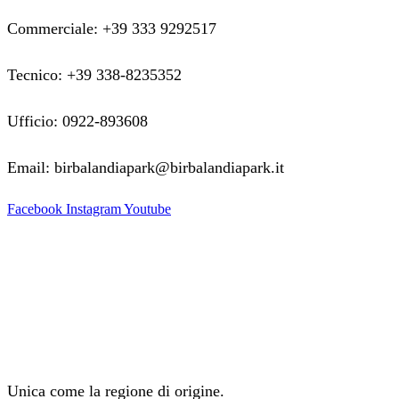
Commerciale: +39 333 9292517
Tecnico: +39 338-8235352
Ufficio: 0922-893608
Email: birbalandiapark@birbalandiapark.it
Facebook
Instagram
Youtube
Unica come la regione di origine.