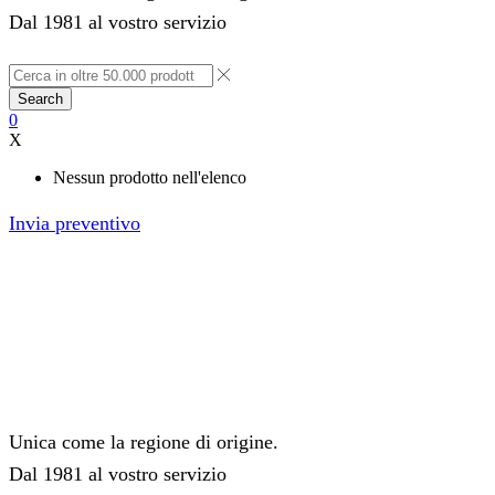
Dal 1981 al vostro servizio
Search
0
X
Nessun prodotto nell'elenco
Invia preventivo
Unica come la regione di origine.
Dal 1981 al vostro servizio