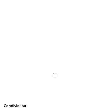
Condividi su