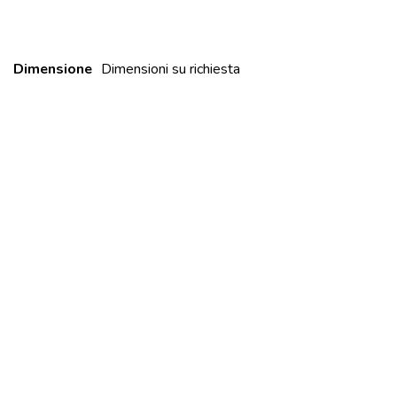
Dimensione
Dimensioni su richiesta