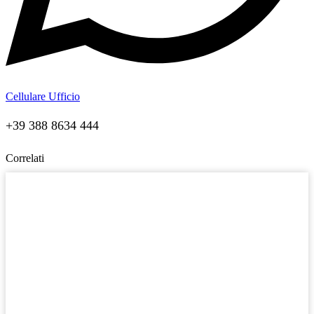
Cellulare Ufficio
+39 388 8634 444
Correlati