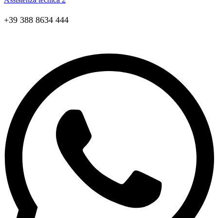
+39 388 8634 444