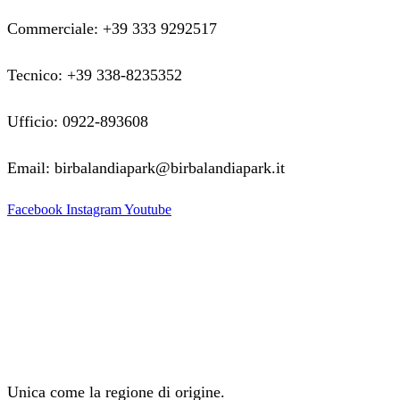
Commerciale: +39 333 9292517
Tecnico: +39 338-8235352
Ufficio: 0922-893608
Email: birbalandiapark@birbalandiapark.it
Facebook
Instagram
Youtube
Unica come la regione di origine.