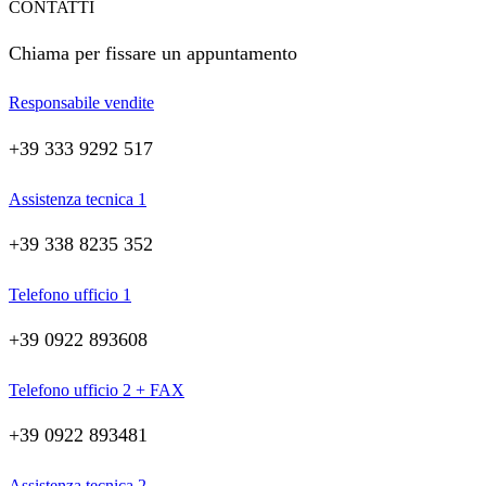
CONTATTI
Chiama per fissare un appuntamento
Responsabile vendite
+39 333 9292 517
Assistenza tecnica 1
+39 338 8235 352
Telefono ufficio 1
+39 0922 893608
Telefono ufficio 2 + FAX
+39 0922 893481
Assistenza tecnica 2