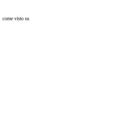
come visto su