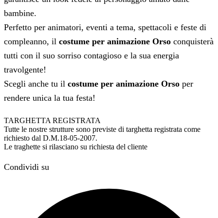
bambine.
Perfetto per animatori, eventi a tema, spettacoli e feste di
compleanno, il
costume per animazione Orso
conquisterà
tutti con il suo sorriso contagioso e la sua energia
travolgente!
Scegli anche tu il
costume per animazione Orso
per
rendere unica la tua festa!
TARGHETTA REGISTRATA
Tutte le nostre strutture sono previste di targhetta registrata come
richiesto dal D.M.18-05-2007.
Le traghette si rilasciano su richiesta del cliente
Condividi su