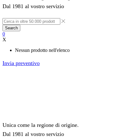
Dal 1981 al vostro servizio
Search
0
X
Nessun prodotto nell'elenco
Invia preventivo
Unica come la regione di origine.
Dal 1981 al vostro servizio