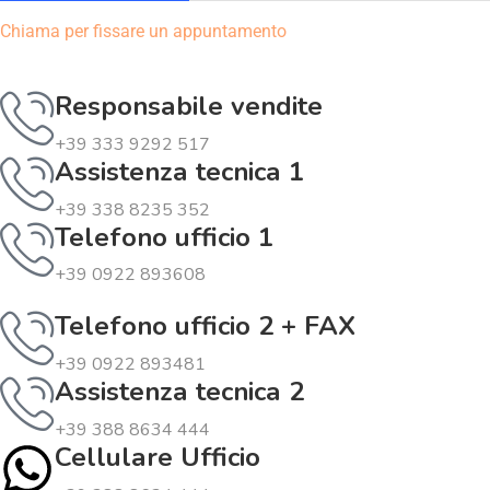
Chiama per fissare un appuntamento
Responsabile vendite
+39 333 9292 517
Assistenza tecnica 1
+39 338 8235 352
Telefono ufficio 1
+39 0922 893608
Telefono ufficio 2 + FAX
+39 0922 893481
Assistenza tecnica 2
+39 388 8634 444
Cellulare Ufficio