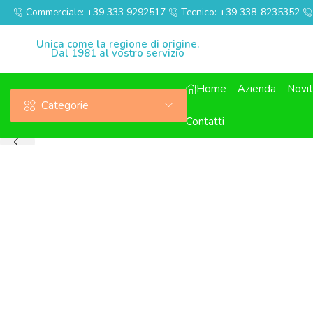
Commerciale: +39 333 9292517
Tecnico: +39 338-8235352
Unica come la regione di origine.
Dal 1981 al vostro servizio
Home
Azienda
Novi
Categorie
Contatti