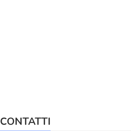
CONTATTI