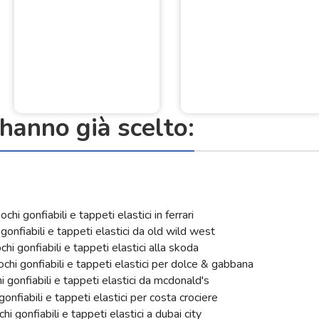
anno già scelto: