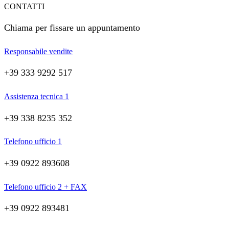
CONTATTI
Chiama per fissare un appuntamento
Responsabile vendite
+39 333 9292 517
Assistenza tecnica 1
+39 338 8235 352
Telefono ufficio 1
+39 0922 893608
Telefono ufficio 2 + FAX
+39 0922 893481