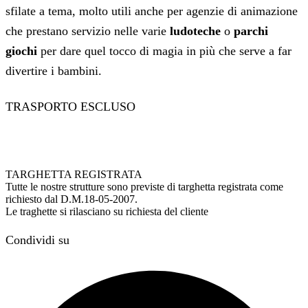
sfilate a tema, molto utili anche per agenzie di animazione
che prestano servizio nelle varie
ludoteche
o
parchi
giochi
per dare quel tocco di magia in più che serve a far
divertire i bambini.
TRASPORTO ESCLUSO
TARGHETTA REGISTRATA
Tutte le nostre strutture sono previste di targhetta registrata come
richiesto dal D.M.18-05-2007.
Le traghette si rilasciano su richiesta del cliente
Condividi su