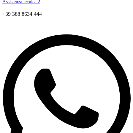
Assistenza tecnica 2
+39 388 8634 444