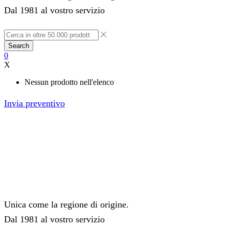
Dal 1981 al vostro servizio
Search
0
X
Nessun prodotto nell'elenco
Invia preventivo
Unica come la regione di origine.
Dal 1981 al vostro servizio