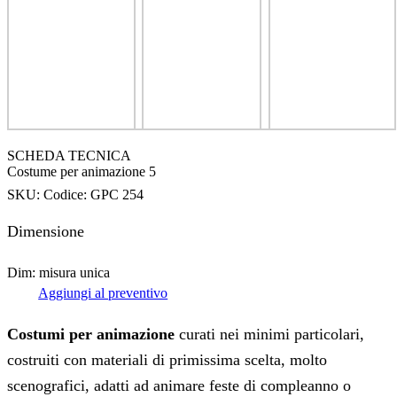
SCHEDA TECNICA
Costume per animazione 5
SKU:
Codice: GPC 254
Dimensione
Dim: misura unica
Aggiungi al preventivo
Costumi per animazione
curati nei minimi particolari,
costruiti con materiali di primissima scelta, molto
scenografici, adatti ad animare feste di compleanno o