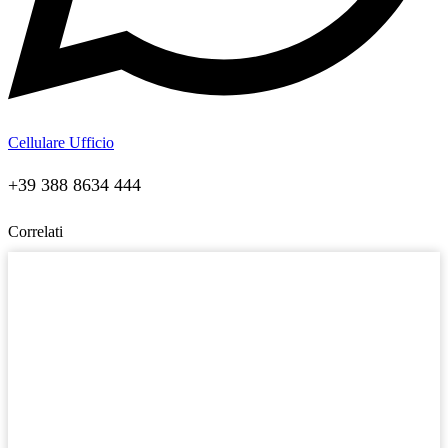
Cellulare Ufficio
+39 388 8634 444
Correlati