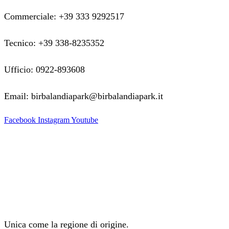
Commerciale: +39 333 9292517
Tecnico: +39 338-8235352
Ufficio: 0922-893608
Email: birbalandiapark@birbalandiapark.it
Facebook
Instagram
Youtube
Unica come la regione di origine.