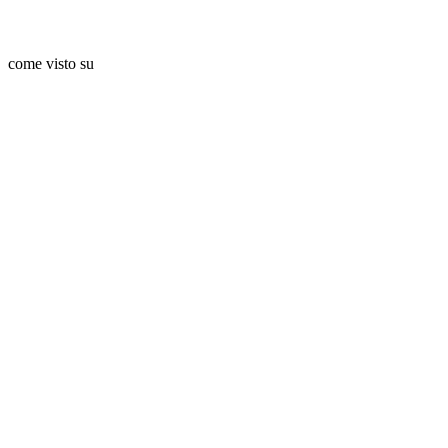
come visto su