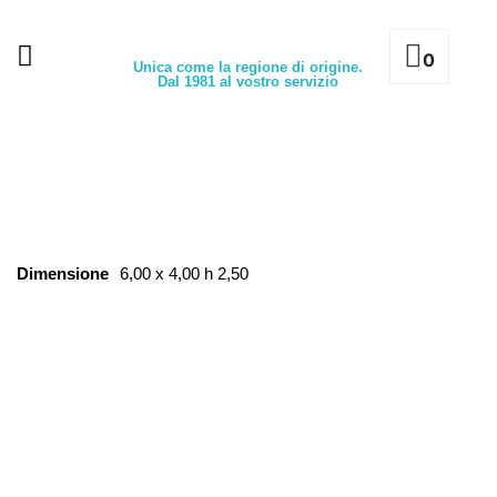
0
Unica come la regione di origine.
Dal 1981 al vostro servizio
Dimensione
6,00 x 4,00 h 2,50