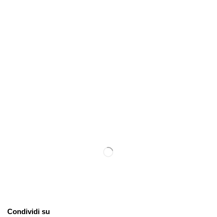
Condividi su