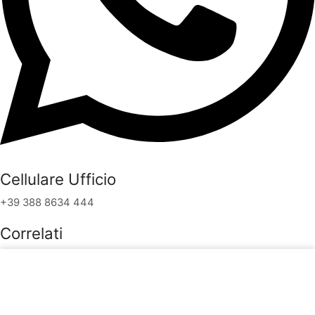
Cellulare Ufficio
+39 388 8634 444
Correlati