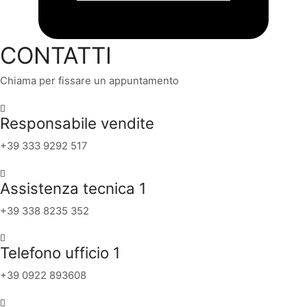
CONTATTI
Chiama per fissare un appuntamento
Responsabile vendite
+39 333 9292 517
Assistenza tecnica 1
+39 338 8235 352
Telefono ufficio 1
+39 0922 893608