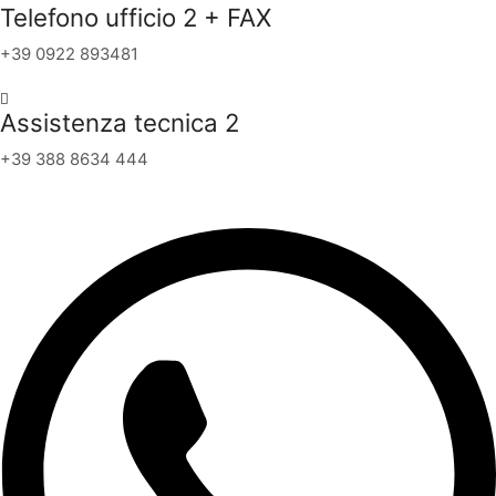
Telefono ufficio 2 + FAX
+39 0922 893481
Assistenza tecnica 2
+39 388 8634 444