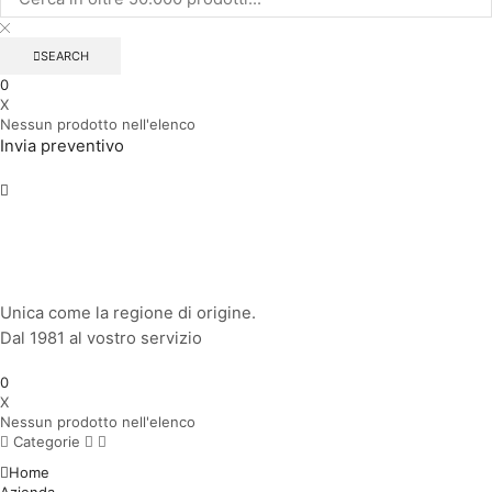
SEARCH
0
X
Nessun prodotto nell'elenco
Invia preventivo
Unica come la regione di origine.
Dal 1981 al vostro servizio
0
X
Nessun prodotto nell'elenco
Categorie
Home