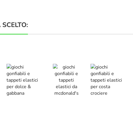
 SCELTO: