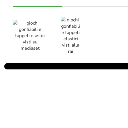
Parlano Di Noi