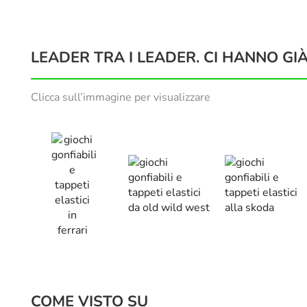
LEADER TRA I LEADER. CI HANNO GIÀ
Clicca sull’immagine per visualizzare
COME VISTO SU