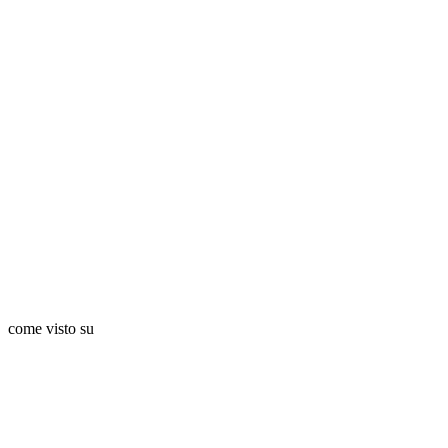
come visto su