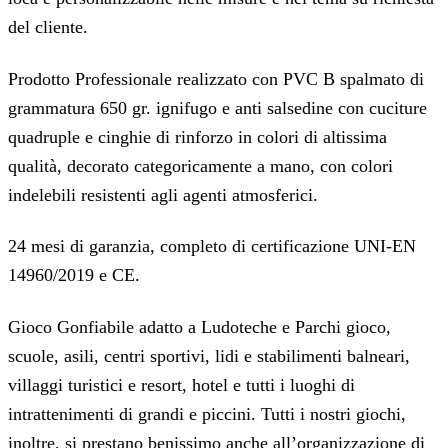
del cliente.
Prodotto Professionale realizzato con PVC B spalmato di
grammatura 650 gr. ignifugo e anti salsedine con cuciture
quadruple e cinghie di rinforzo in colori di altissima
qualità, decorato categoricamente a mano, con colori
indelebili resistenti agli agenti atmosferici.
24 mesi di garanzia, completo di certificazione UNI-EN
14960/2019 e CE.
Gioco Gonfiabile adatto a Ludoteche e Parchi gioco,
scuole, asili, centri sportivi, lidi e stabilimenti balneari,
villaggi turistici e resort, hotel e tutti i luoghi di
intrattenimenti di grandi e piccini. Tutti i nostri giochi,
inoltre, si prestano benissimo anche all’organizzazione di