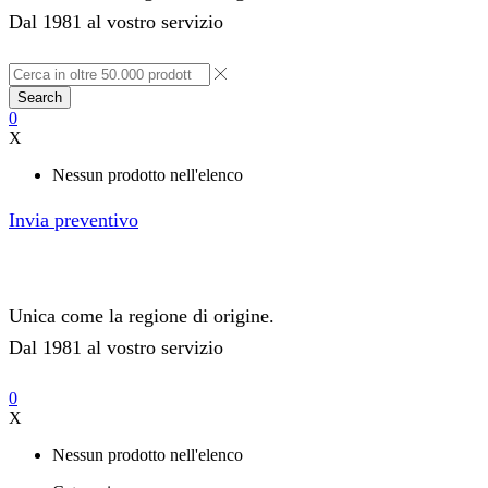
Dal 1981 al vostro servizio
Search
0
X
Nessun prodotto nell'elenco
Invia preventivo
Unica come la regione di origine.
Dal 1981 al vostro servizio
0
X
Nessun prodotto nell'elenco