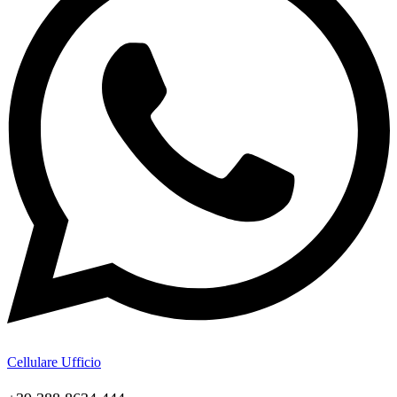
Cellulare Ufficio