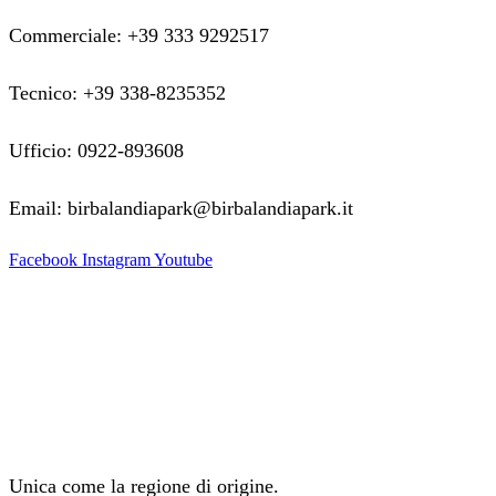
Commerciale: +39 333 9292517
Tecnico: +39 338-8235352
Ufficio: 0922-893608
Email: birbalandiapark@birbalandiapark.it
Facebook
Instagram
Youtube
Unica come la regione di origine.