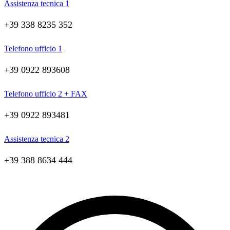
Assistenza tecnica 1
+39 338 8235 352
Telefono ufficio 1
+39 0922 893608
Telefono ufficio 2 + FAX
+39 0922 893481
Assistenza tecnica 2
+39 388 8634 444