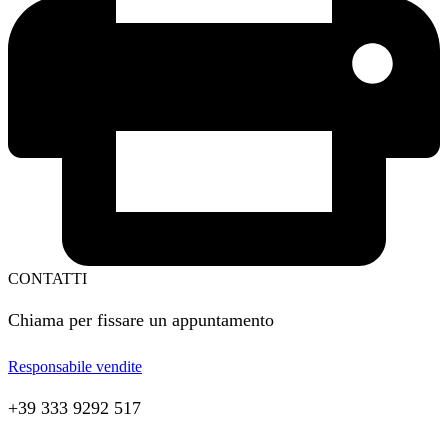
CONTATTI
Chiama per fissare un appuntamento
Responsabile vendite
+39 333 9292 517