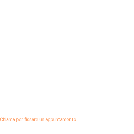
Chiama per fissare un appuntamento