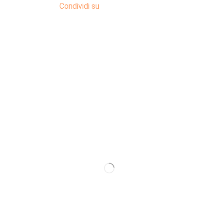
Condividi su