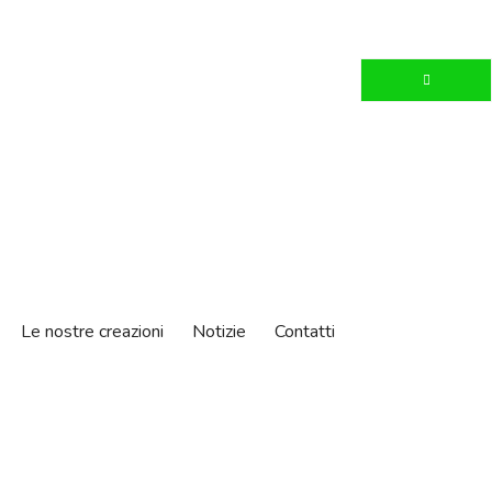
Le nostre creazioni
Notizie
Contatti