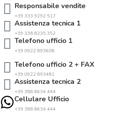
Responsabile vendite
+39 333 9292 517
Assistenza tecnica 1
+39 338 8235 352
Telefono ufficio 1
+39 0922 893608
Telefono ufficio 2 + FAX
+39 0922 893481
Assistenza tecnica 2
+39 388 8634 444
Cellulare Ufficio
+39 388 8634 444