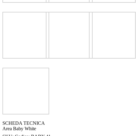
SCHEDA TECNICA
Area Baby White