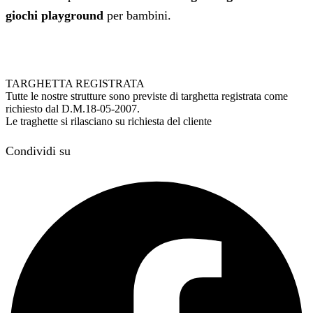
giochi playground
per bambini.
TARGHETTA REGISTRATA
Tutte le nostre strutture sono previste di targhetta registrata come
richiesto dal D.M.18-05-2007.
Le traghette si rilasciano su richiesta del cliente
Condividi su