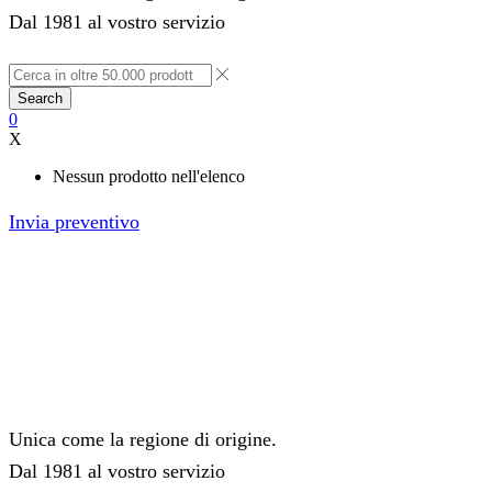
Dal 1981 al vostro servizio
Search
0
X
Nessun prodotto nell'elenco
Invia preventivo
Unica come la regione di origine.
Dal 1981 al vostro servizio