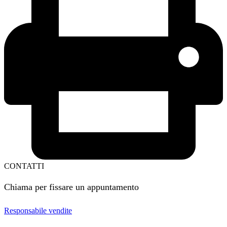
CONTATTI
Chiama per fissare un appuntamento
Responsabile vendite