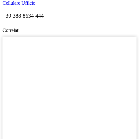
Cellulare Ufficio
+39 388 8634 444
Correlati