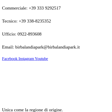
Commerciale: +39 333 9292517
Tecnico: +39 338-8235352
Ufficio: 0922-893608
Email: birbalandiapark@birbalandiapark.it
Facebook
Instagram
Youtube
Unica come la regione di origine.