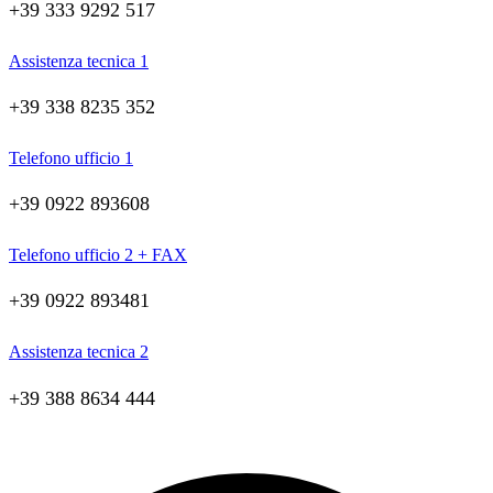
+39 333 9292 517
Assistenza tecnica 1
+39 338 8235 352
Telefono ufficio 1
+39 0922 893608
Telefono ufficio 2 + FAX
+39 0922 893481
Assistenza tecnica 2
+39 388 8634 444