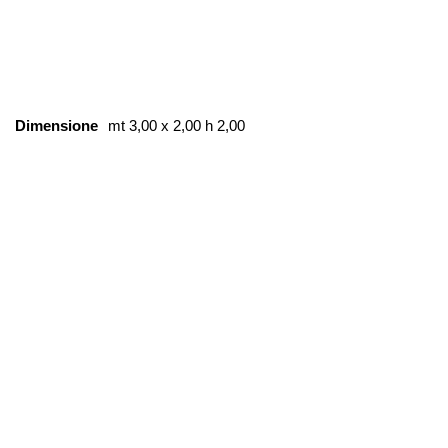
Dimensione
mt 3,00 x 2,00 h 2,00