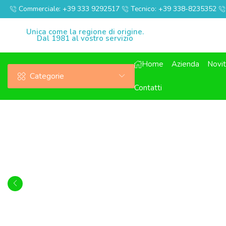
Commerciale: +39 333 9292517
Tecnico: +39 338-8235352
Unica come la regione di origine.
Dal 1981 al vostro servizio
Home
Azienda
Novi
Categorie
Contatti