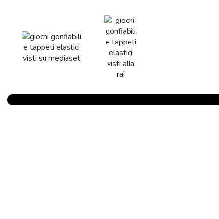
Parlano Di Noi