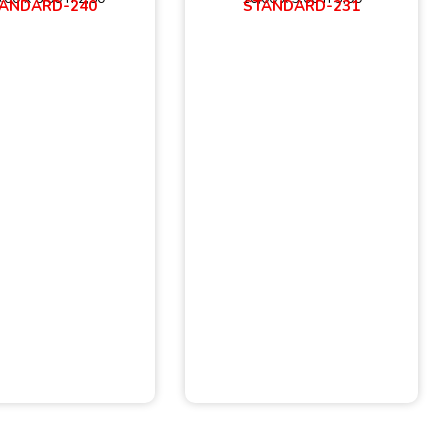
ANDARD-240
STANDARD-231