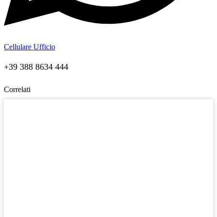
Cellulare Ufficio
+39 388 8634 444
Correlati