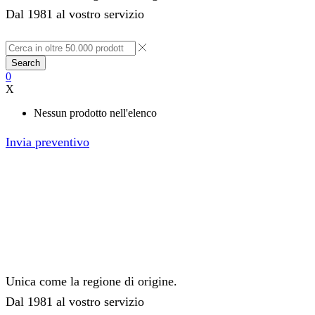
Dal 1981 al vostro servizio
Search
0
X
Nessun prodotto nell'elenco
Invia preventivo
Unica come la regione di origine.
Dal 1981 al vostro servizio