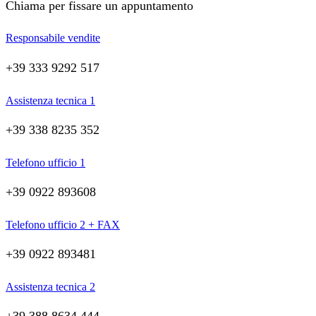
Chiama per fissare un appuntamento
Responsabile vendite
+39 333 9292 517
Assistenza tecnica 1
+39 338 8235 352
Telefono ufficio 1
+39 0922 893608
Telefono ufficio 2 + FAX
+39 0922 893481
Assistenza tecnica 2