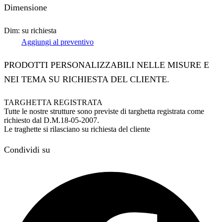
Dimensione
Dim: su richiesta
Aggiungi al preventivo
PRODOTTI PERSONALIZZABILI NELLE MISURE E
NEI TEMA SU RICHIESTA DEL CLIENTE.
TARGHETTA REGISTRATA
Tutte le nostre strutture sono previste di targhetta registrata come
richiesto dal D.M.18-05-2007.
Le traghette si rilasciano su richiesta del cliente
Condividi su