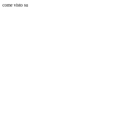
come visto su