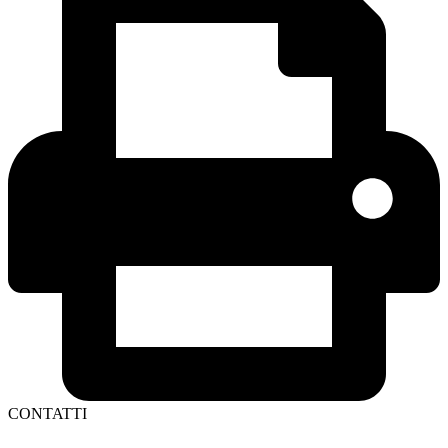
CONTATTI