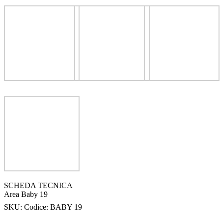
SCHEDA TECNICA
Area Baby 19
SKU:
Codice: BABY 19