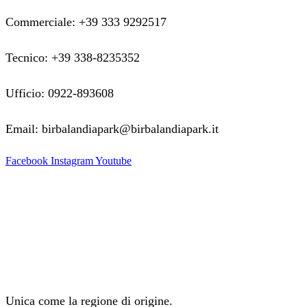
Commerciale: +39 333 9292517
Tecnico: +39 338-8235352
Ufficio: 0922-893608
Email: birbalandiapark@birbalandiapark.it
Facebook
Instagram
Youtube
Unica come la regione di origine.