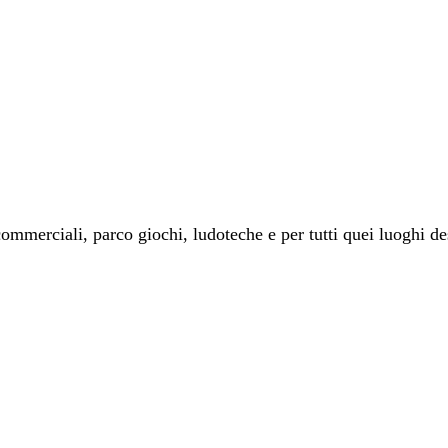
commerciali, parco giochi, ludoteche e per tutti quei luoghi de