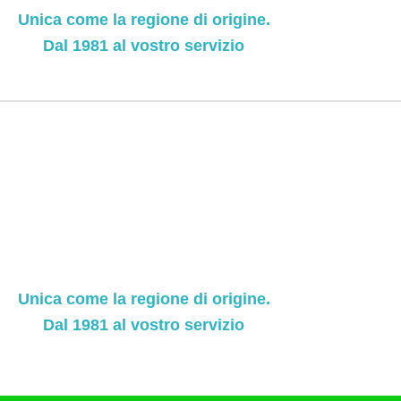
Unica come la regione di origine.
Dal 1981 al vostro servizio
Unica come la regione di origine.
Dal 1981 al vostro servizio