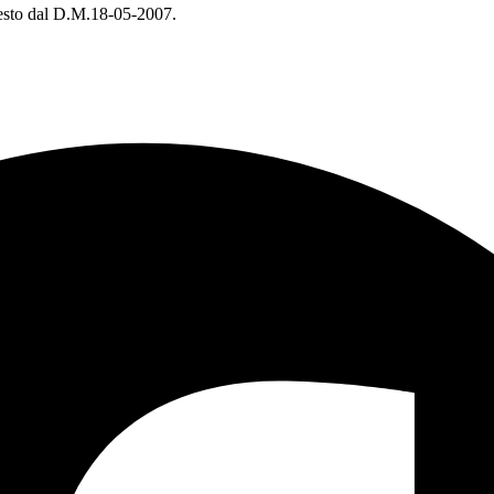
chiesto dal D.M.18-05-2007.