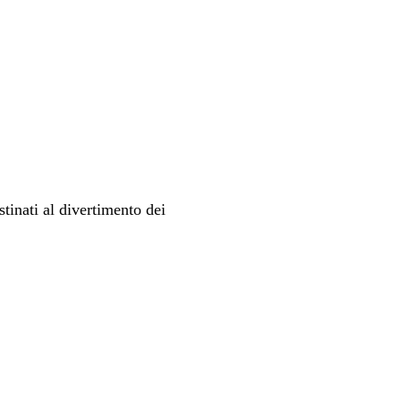
stinati al divertimento dei