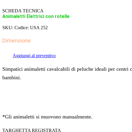
SCHEDA TECNICA
Animaletti Elettrici con rotelle
SKU:
Codice: USA 252
Dimensione
Aggiungi al preventivo
Simpatici animaletti cavalcabili di peluche ideali per centri 
bambini.
*Gli animaletti si muovono manualmente.
TARGHETTA REGISTRATA