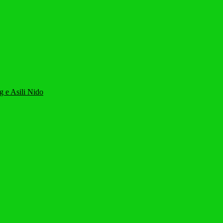
g e Asili Nido