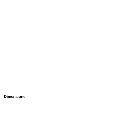
Dimensione