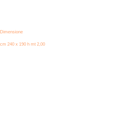
Dimensione
cm 240 x 190 h mt 2,00