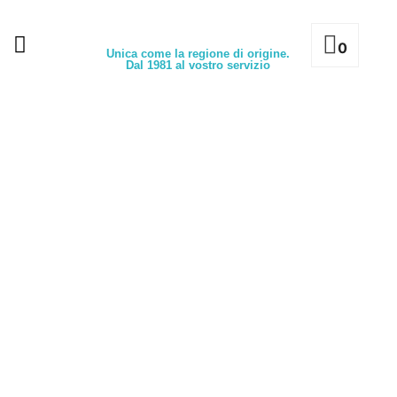
0
Unica come la regione di origine.
Dal 1981 al vostro servizio