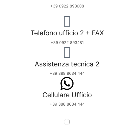
+39 0922 893608
Telefono ufficio 2 + FAX
+39 0922 893481
Assistenza tecnica 2
+39 388 8634 444
Cellulare Ufficio
+39 388 8634 444