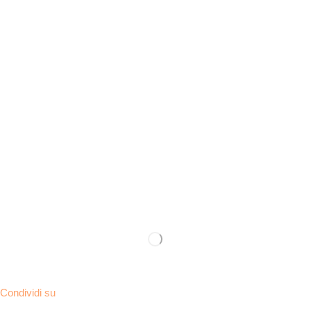
Condividi su