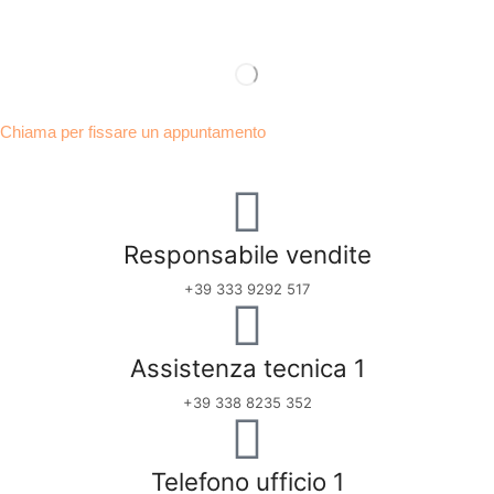
Chiama per fissare un appuntamento
Responsabile vendite
+39 333 9292 517
Assistenza tecnica 1
+39 338 8235 352
Telefono ufficio 1