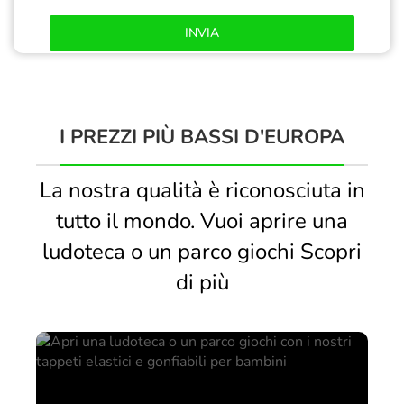
INVIA
I PREZZI PIÙ BASSI D'EUROPA
La nostra qualità è riconosciuta in
tutto il mondo. Vuoi aprire una
ludoteca o un parco giochi Scopri
di più