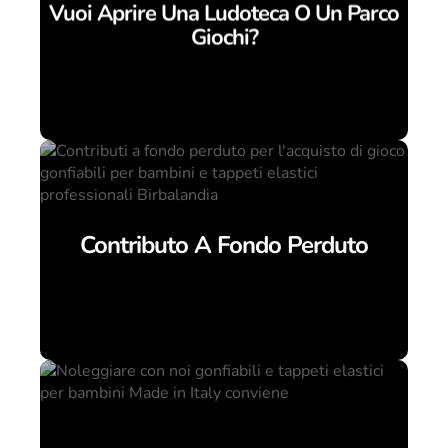
Vuoi Aprire Una Ludoteca O Un Parco
Giochi?
Contributo A Fondo Perduto