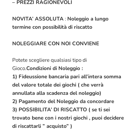
– PREZZI RAGIONEVOLI
NOVITA’ ASSOLUTA
:
Noleggio a lungo
termine con possibilità di riscatto
NOLEGGIARE CON NOI CONVIENE
Potete scegliere qualsiasi tipo di
Gioco.
Condizioni di Noleggio :
1) Fideussione bancaria pari all’intera somma
del valore totale dei giochi ( che verrà
annullata alla scadenza del noleggio)
2) Pagamento del Noleggio da concordare
3) POSSIBILITA’ DI RISCATTO ( se ti sei
trovato bene con i nostri giochi , puoi decidere
di riscattarli ” acquisto” )