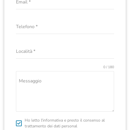
Email
*
Telefono
*
Località
*
0 / 180
Messaggio
Ho letto l'informativa e presto il consenso al
trattamento dei dati personal