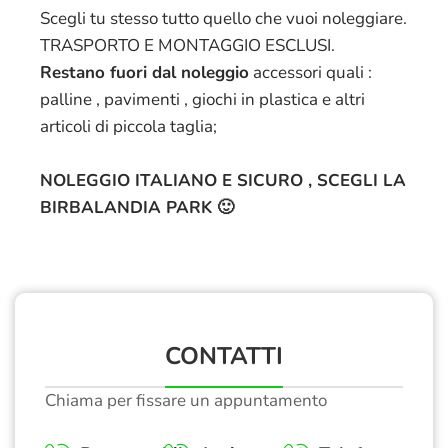
Scegli tu stesso tutto quello che vuoi noleggiare.
TRASPORTO E MONTAGGIO ESCLUSI.
Restano fuori dal noleggio
accessori quali :
palline , pavimenti , giochi in plastica e altri
articoli di piccola taglia;
NOLEGGIO ITALIANO E SICURO , SCEGLI LA
BIRBALANDIA PARK 🙂
CONTATTI
Chiama per fissare un appuntamento