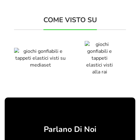
COME VISTO SU
Parlano Di Noi