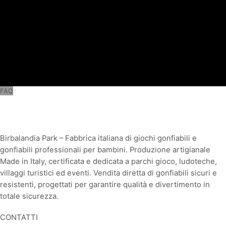
FAQ
Birbalandia Park – Fabbrica italiana di giochi gonfiabili e
gonfiabili professionali per bambini. Produzione artigianale
Made in Italy, certificata e dedicata a parchi gioco, ludoteche,
villaggi turistici ed eventi. Vendita diretta di gonfiabili sicuri e
resistenti, progettati per garantire qualità e divertimento in
totale sicurezza.
CONTATTI