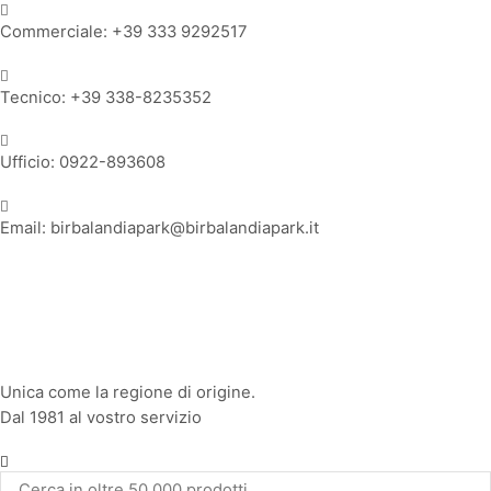
Commerciale: +39 333 9292517
Tecnico: +39 338-8235352
Ufficio: 0922-893608
Email: birbalandiapark@birbalandiapark.it
Facebook
Instagram
Youtube
Unica come la regione di origine.
Dal 1981 al vostro servizio