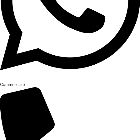
Commerciale