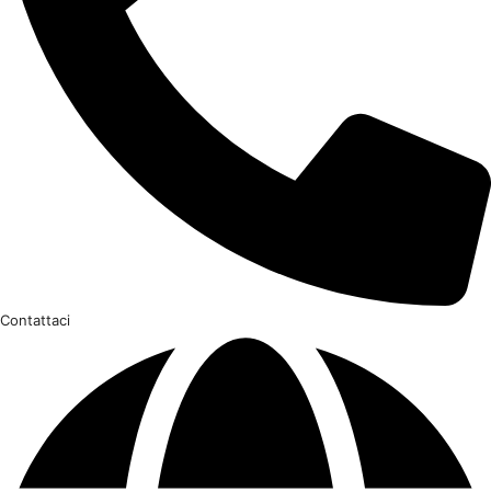
Contattaci