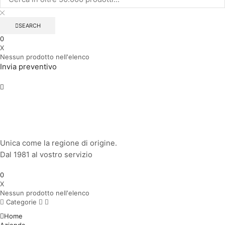
SEARCH
0
X
Nessun prodotto nell'elenco
Invia preventivo
Unica come la regione di origine.
Dal 1981 al vostro servizio
0
X
Nessun prodotto nell'elenco
Categorie
Home