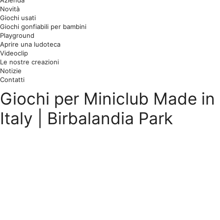
Azienda
Novità
Giochi usati
Giochi gonfiabili per bambini
Playground
Aprire una ludoteca
Videoclip
Le nostre creazioni
Notizie
Contatti
Giochi per Miniclub Made in
Italy | Birbalandia Park