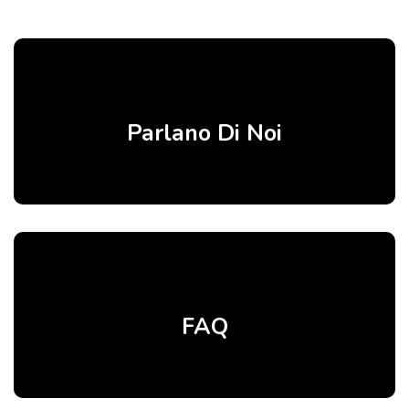
Parlano Di Noi
FAQ