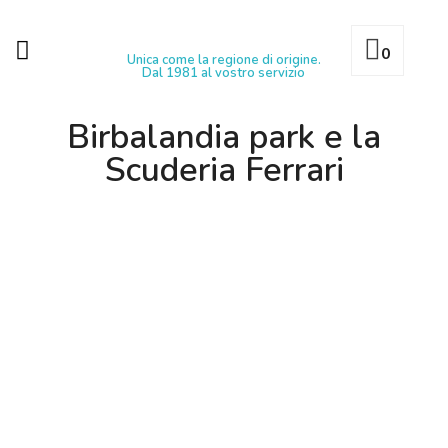
0
Unica come la regione di origine.
Dal 1981 al vostro servizio
Birbalandia park e la
Scuderia Ferrari