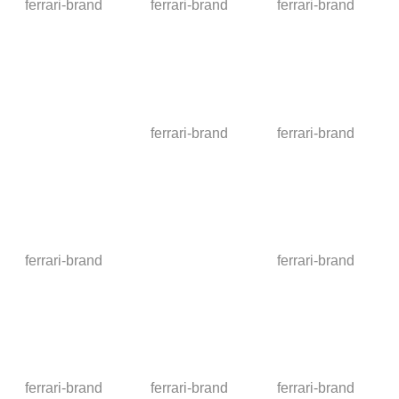
ferrari-brand
ferrari-brand
ferrari-brand
ferrari-brand
ferrari-brand
ferrari-brand
ferrari-brand
ferrari-brand
ferrari-brand
ferrari-brand