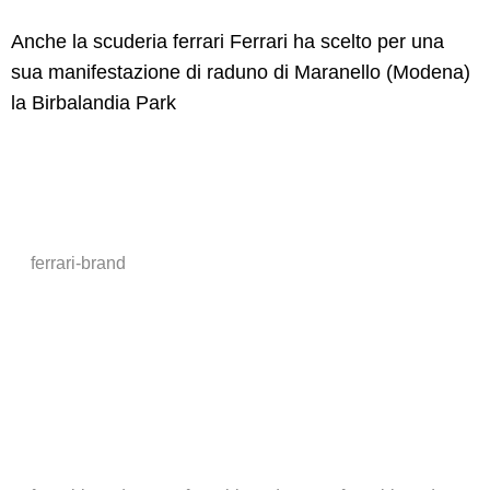
Anche la scuderia ferrari Ferrari ha scelto per una
sua manifestazione di raduno di Maranello (Modena)
la Birbalandia Park
ferrari-brand