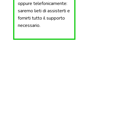
oppure telefonicamente:
saremo lieti di assisterti e
fornirti tutto il supporto
necessario.