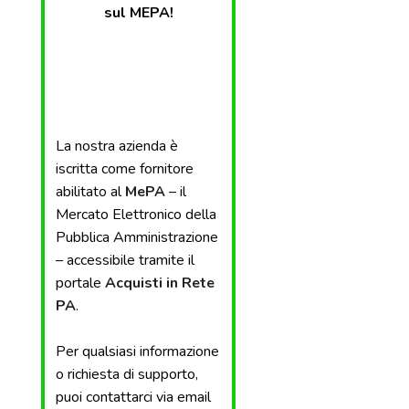
sul MEPA!
La nostra azienda è
iscritta come fornitore
abilitato al
MePA
– il
Mercato Elettronico della
Pubblica Amministrazione
– accessibile tramite il
portale
Acquisti in Rete
PA
.
Per qualsiasi informazione
o richiesta di supporto,
puoi contattarci via email