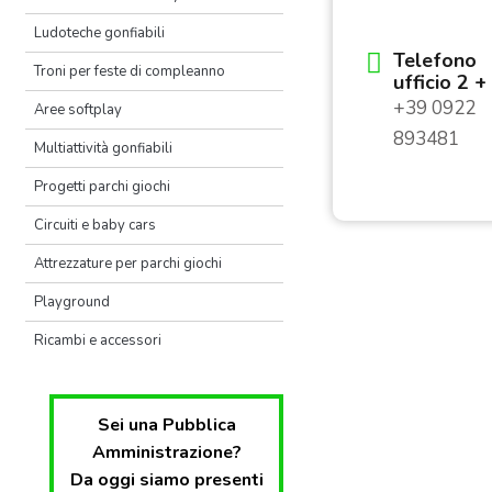
Ludoteche gonfiabili
Telefono
Troni per feste di compleanno
ufficio 2 
+39 0922
Aree softplay
893481
Multiattività gonfiabili
Progetti parchi giochi
Circuiti e baby cars
Attrezzature per parchi giochi
Playground
Ricambi e accessori
Sei una Pubblica
Amministrazione?
Da oggi siamo presenti