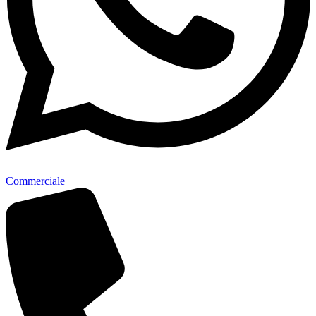
Commerciale