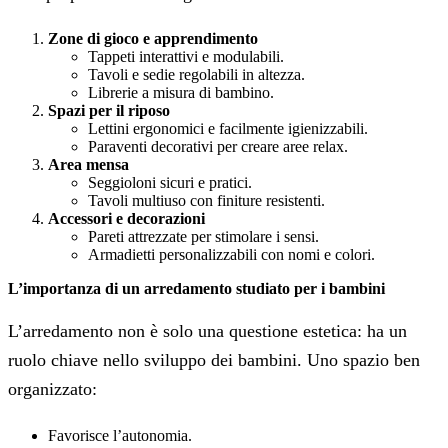
Zone di gioco e apprendimento
Tappeti interattivi e modulabili.
Tavoli e sedie regolabili in altezza.
Librerie a misura di bambino.
Spazi per il riposo
Lettini ergonomici e facilmente igienizzabili.
Paraventi decorativi per creare aree relax.
Area mensa
Seggioloni sicuri e pratici.
Tavoli multiuso con finiture resistenti.
Accessori e decorazioni
Pareti attrezzate per stimolare i sensi.
Armadietti personalizzabili con nomi e colori.
L’importanza di un arredamento studiato per i bambini
L’arredamento non è solo una questione estetica: ha un
ruolo chiave nello sviluppo dei bambini. Uno spazio ben
organizzato:
Favorisce l’autonomia.