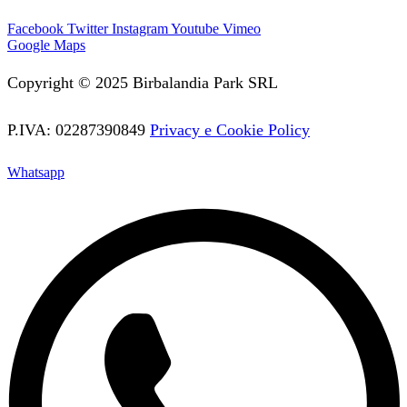
Facebook
Twitter
Instagram
Youtube
Vimeo
Google Maps
Copyright © 2025 Birbalandia Park SRL
P.IVA: 02287390849
Privacy e Cookie Policy
Whatsapp