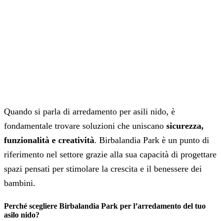
Quando si parla di arredamento per asili nido, è
fondamentale trovare soluzioni che uniscano
sicurezza,
funzionalità e creatività
. Birbalandia Park è un punto di
riferimento nel settore grazie alla sua capacità di progettare
spazi pensati per stimolare la crescita e il benessere dei
bambini.
Perché scegliere Birbalandia Park per l’arredamento del tuo
asilo nido?