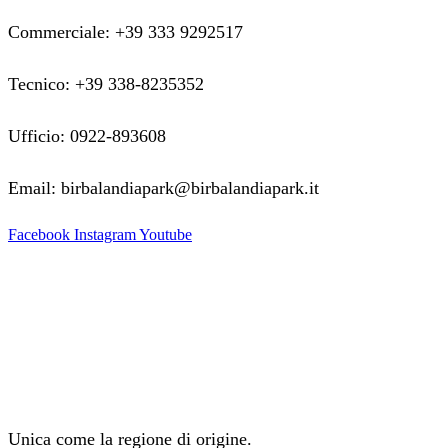
Commerciale: +39 333 9292517
Tecnico: +39 338-8235352
Ufficio: 0922-893608
Email: birbalandiapark@birbalandiapark.it
Facebook
Instagram
Youtube
Unica come la regione di origine.