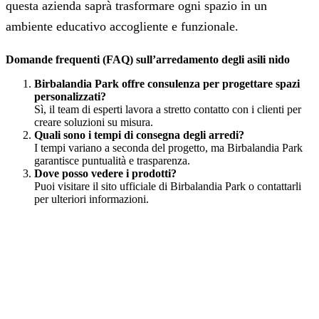
questa azienda saprà trasformare ogni spazio in un
ambiente educativo accogliente e funzionale.
Domande frequenti (FAQ) sull’arredamento degli asili nido
Birbalandia Park offre consulenza per progettare spazi
personalizzati?
Sì, il team di esperti lavora a stretto contatto con i clienti per
creare soluzioni su misura.
Quali sono i tempi di consegna degli arredi?
I tempi variano a seconda del progetto, ma Birbalandia Park
garantisce puntualità e trasparenza.
Dove posso vedere i prodotti?
Puoi visitare il sito ufficiale di Birbalandia Park o contattarli
per ulteriori informazioni.