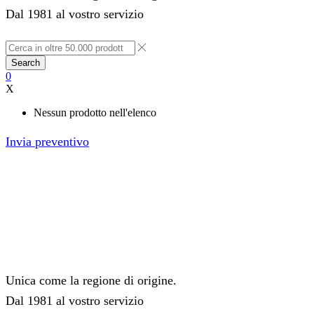
Dal 1981 al vostro servizio
Search
0
X
Nessun prodotto nell'elenco
Invia preventivo
Unica come la regione di origine.
Dal 1981 al vostro servizio