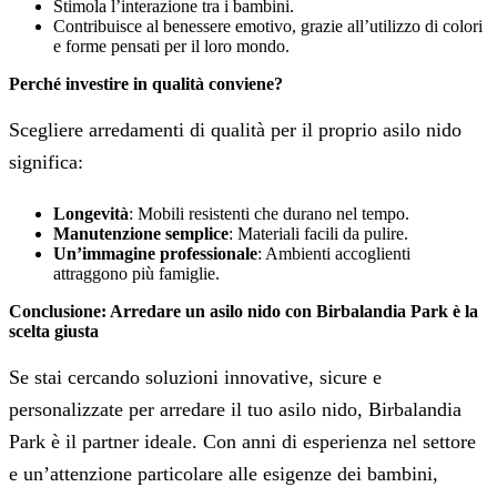
Stimola l’interazione tra i bambini.
Contribuisce al benessere emotivo, grazie all’utilizzo di colori
e forme pensati per il loro mondo.
Perché investire in qualità conviene?
Scegliere arredamenti di qualità per il proprio asilo nido
significa:
Longevità
: Mobili resistenti che durano nel tempo.
Manutenzione semplice
: Materiali facili da pulire.
Un’immagine professionale
: Ambienti accoglienti
attraggono più famiglie.
Conclusione: Arredare un asilo nido con Birbalandia Park è la
scelta giusta
Se stai cercando soluzioni innovative, sicure e
personalizzate per arredare il tuo asilo nido, Birbalandia
Park è il partner ideale. Con anni di esperienza nel settore
e un’attenzione particolare alle esigenze dei bambini,