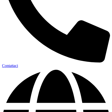
Contattaci