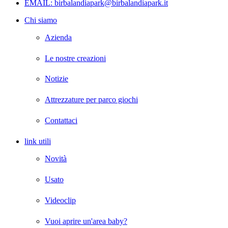
EMAIL: birbalandiapark@birbalandiapark.it
Chi siamo
Azienda
Le nostre creazioni
Notizie
Attrezzature per parco giochi
Contattaci
link utili
Novità
Usato
Videoclip
Vuoi aprire un'area baby?