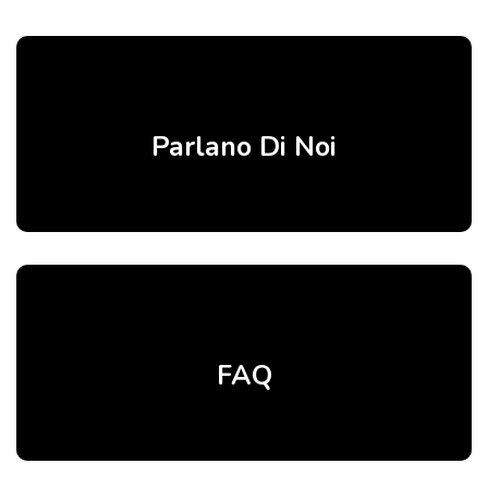
Parlano Di Noi
FAQ