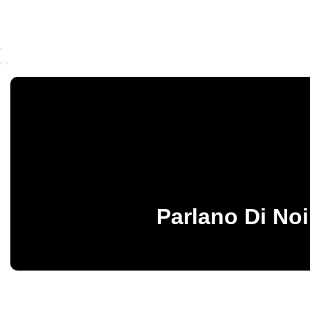
Parlano Di Noi