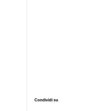
Condividi su