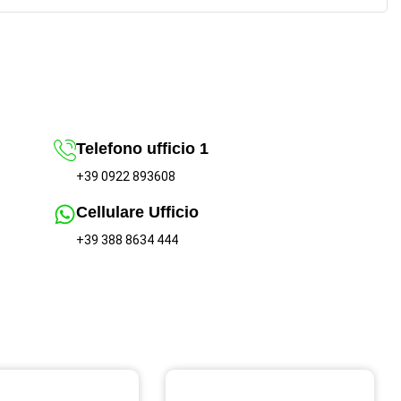
Telefono ufficio 1
+39 0922 893608
Cellulare Ufficio
+39 388 8634 444