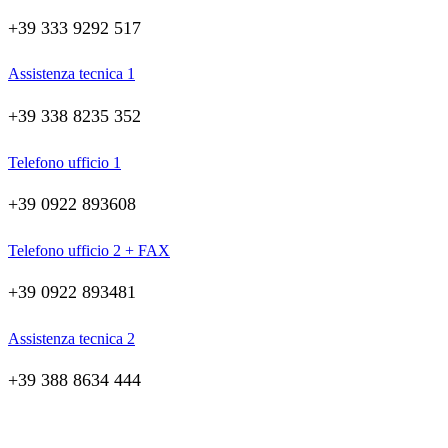
+39 333 9292 517
Assistenza tecnica 1
+39 338 8235 352
Telefono ufficio 1
+39 0922 893608
Telefono ufficio 2 + FAX
+39 0922 893481
Assistenza tecnica 2
+39 388 8634 444