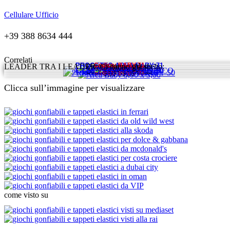
Cellulare Ufficio
+39 388 8634 444
Correlati
PROGETTO AREA BABY 71
Codice: BABY 71
LEADER TRA I LEADER. Ci hanno già scelto:
Dimensioni su richiesta
AREA BABY 5
Codice: BABY 5
6,00 x 3,00 h 1,00
AREA BABY TEMA CIRCO
Codice: BABY 87
mt 6,00 x 5,00
PROGETTO AREA BABY 50
Codice: BABY 50
Dimensioni su richiesta
AREA BABY 3,00 X 3,00
Codice: BABY 63
3,00 x 3,00
Clicca sull’immagine per visualizzare
come visto su