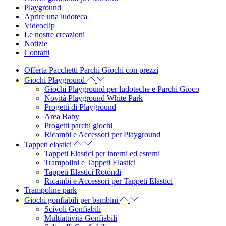
Playground
Aprire una ludoteca
Videoclip
Le nostre creazioni
Notizie
Contatti
Offerta Pacchetti Parchi Giochi con prezzi
Giochi Playground
Giochi Playground per ludoteche e Parchi Gioco
Novità Playground White Park
Progetti di Playground
Area Baby
Progetti parchi giochi
Ricambi e Accessori per Playground
Tappeti elastici
Tappeti Elastici per interni ed esterni
Trampolini e Tappeti Elastici
Tappeti Elastici Rotondi
Ricambi e Accessori per Tappeti Elastici
Trampoline park
Giochi gonfiabili per bambini
Scivoli Gonfiabili
Multiattività Gonfiabili