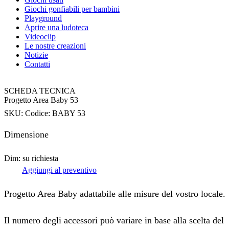
Giochi gonfiabili per bambini
Playground
Aprire una ludoteca
Videoclip
Le nostre creazioni
Notizie
Contatti
SCHEDA TECNICA
Progetto Area Baby 53
SKU:
Codice: BABY 53
Dimensione
Dim: su richiesta
Aggiungi al preventivo
Progetto Area Baby adattabile alle misure del vostro locale.
Il numero degli accessori può variare in base alla scelta del