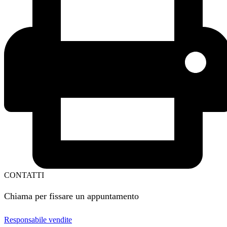
CONTATTI
Chiama per fissare un appuntamento
Responsabile vendite