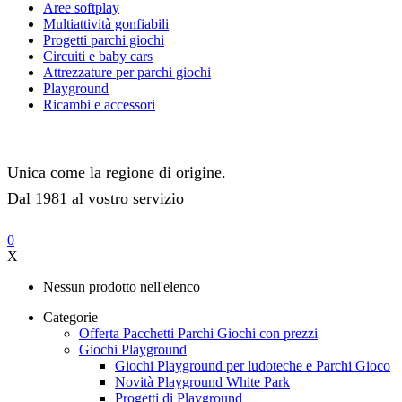
Aree softplay
Multiattività gonfiabili
Progetti parchi giochi
Circuiti e baby cars
Attrezzature per parchi giochi
Playground
Ricambi e accessori
Unica come la regione di origine.
Dal 1981 al vostro servizio
0
X
Nessun prodotto nell'elenco
Categorie
Offerta Pacchetti Parchi Giochi con prezzi
Giochi Playground
Giochi Playground per ludoteche e Parchi Gioco
Novità Playground White Park
Progetti di Playground