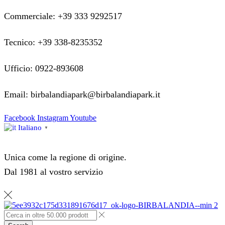
Commerciale: +39 333 9292517
Tecnico: +39 338-8235352
Ufficio: 0922-893608
Email: birbalandiapark@birbalandiapark.it
Facebook
Instagram
Youtube
Italiano
▼
Unica come la regione di origine.
Dal 1981 al vostro servizio