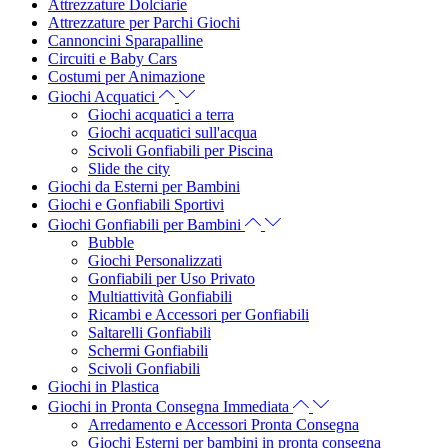
Attrezzature Dolciarie
Attrezzature per Parchi Giochi
Cannoncini Sparapalline
Circuiti e Baby Cars
Costumi per Animazione
Giochi Acquatici
Giochi acquatici a terra
Giochi acquatici sull'acqua
Scivoli Gonfiabili per Piscina
Slide the city
Giochi da Esterni per Bambini
Giochi e Gonfiabili Sportivi
Giochi Gonfiabili per Bambini
Bubble
Giochi Personalizzati
Gonfiabili per Uso Privato
Multiattività Gonfiabili
Ricambi e Accessori per Gonfiabili
Saltarelli Gonfiabili
Schermi Gonfiabili
Scivoli Gonfiabili
Giochi in Plastica
Giochi in Pronta Consegna Immediata
Arredamento e Accessori Pronta Consegna
Giochi Esterni per bambini in pronta consegna