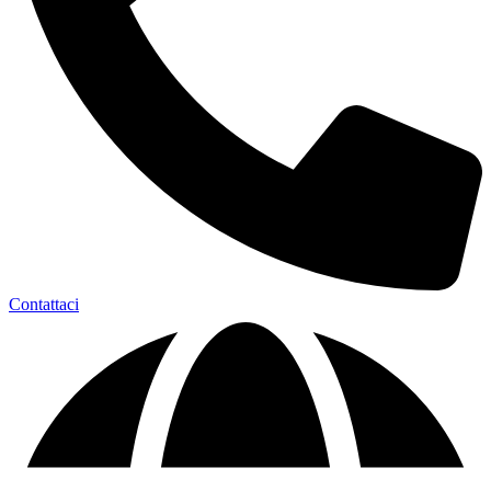
Contattaci